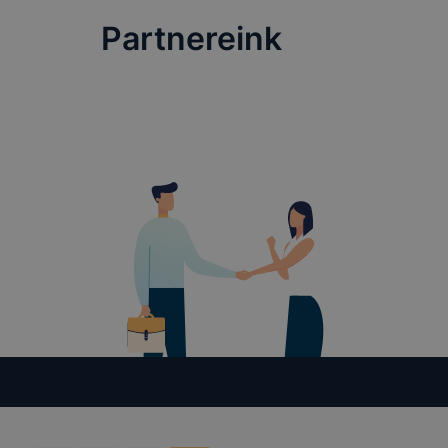
Partnereink