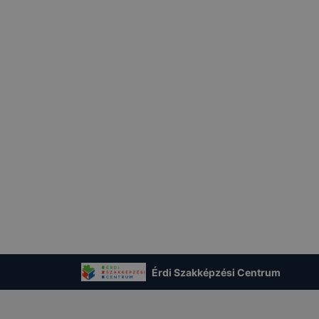
Érdi Szakképzési Centrum