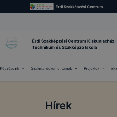
Érdi Szakképzési Centrum
Érdi Szakképzési Centrum Kiskunlacházi
Technikum és Szakképző Iskola
Képzéseink
Szakmai dokumentumok
Projektek
Köz
Hírek