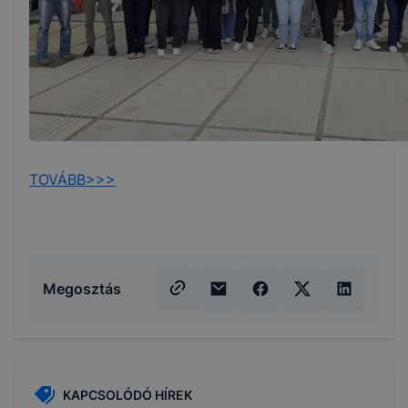
TOVÁBB>>>
Megosztás
KAPCSOLÓDÓ HÍREK