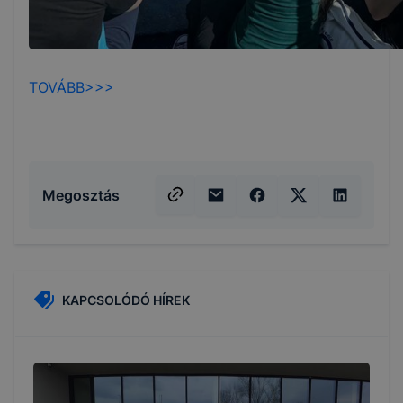
TOVÁBB>>>
Megosztás
KAPCSOLÓDÓ HÍREK