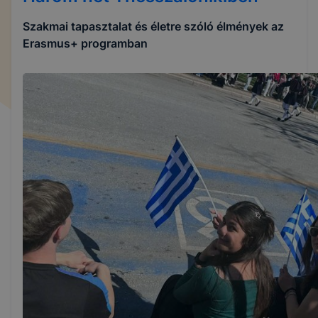
Szakmai tapasztalat és életre szóló élmények az
Erasmus+ programban